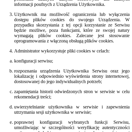
informacji poufnych z Urządzenia Użytkownika.
Użytkownik ma możliwość ograniczenia lub wyłączenia
dostępu plików cookies do swojego Urządzenia. W
przypadku skorzystania z tej opcji korzystanie ze Serwisu
będzie możliwe, poza funkcjami, które ze swojej natury
wymagają plików cookies. Zalecane jest stosowanie
oprogramowania z włączoną obsługą plików cookies.
Administrator wykorzystuje pliki cookies w celach:
konfiguracji serwisu;
rozpoznania urządzenia Użytkownika Serwisu oraz jego
lokalizację i odpowiednio wyświetlenia strony internetowej,
dostosowanej do jego indywidualnych potrzeb;
zapamiętania historii odwiedzonych stron w serwisie w celu
rekomendacji treści;
uwierzytelnianie użytkownika w serwisie i zapewnienia
utrzymania sesji użytkownika w serwisie;
poprawnej konfiguracji wybranych funkcji Serwisu,
umożliwiając w szczególności weryfikację autentyczności