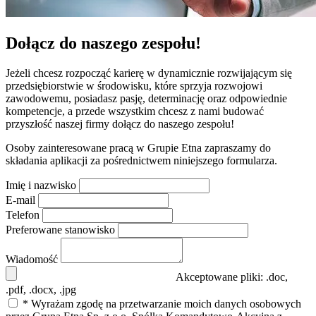
Dołącz do naszego zespołu!
Jeżeli chcesz rozpocząć karierę w dynamicznie rozwijającym się
przedsiębiorstwie w środowisku, które sprzyja rozwojowi
zawodowemu, posiadasz pasję, determinację oraz odpowiednie
kompetencje, a przede wszystkim chcesz z nami budować
przyszłość naszej firmy dołącz do naszego zespołu!
Osoby zainteresowane pracą w Grupie Etna zapraszamy do
składania aplikacji za pośrednictwem niniejszego formularza.
Imię i nazwisko
E-mail
Telefon
Preferowane stanowisko
Wiadomość
Akceptowane pliki: .doc,
.pdf, .docx, .jpg
* Wyrażam zgodę na przetwarzanie moich danych osobowych