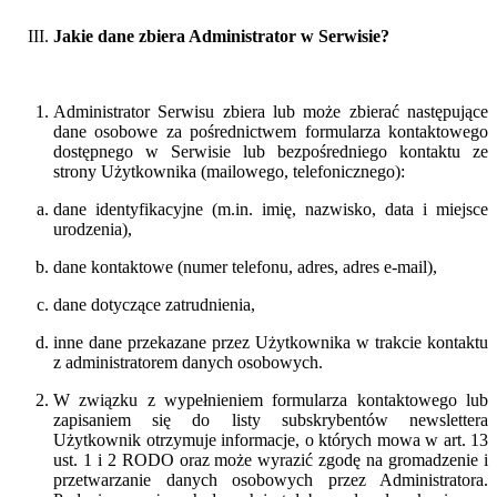
Jakie dane zbiera Administrator w Serwisie?
Administrator Serwisu zbiera lub może zbierać następujące
dane osobowe za pośrednictwem formularza kontaktowego
dostępnego w Serwisie lub bezpośredniego kontaktu ze
strony Użytkownika (mailowego, telefonicznego):
dane identyfikacyjne (m.in. imię, nazwisko, data i miejsce
urodzenia),
dane kontaktowe (numer telefonu, adres, adres e-mail),
dane dotyczące zatrudnienia,
inne dane przekazane przez Użytkownika w trakcie kontaktu
z administratorem danych osobowych.
W związku z wypełnieniem formularza kontaktowego lub
zapisaniem się do listy subskrybentów newslettera
Użytkownik otrzymuje informacje, o których mowa w art. 13
ust. 1 i 2 RODO oraz może wyrazić zgodę na gromadzenie i
przetwarzanie danych osobowych przez Administratora.