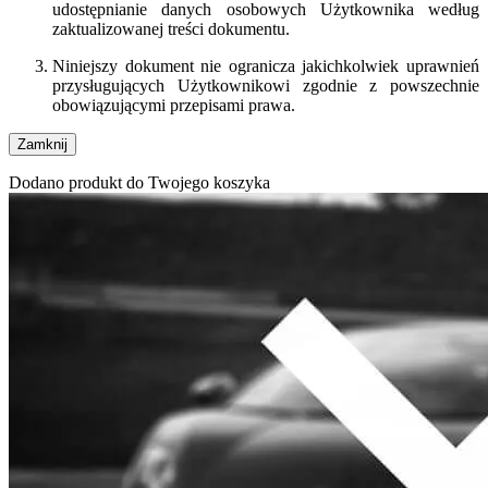
udostępnianie danych osobowych Użytkownika według
zaktualizowanej treści dokumentu.
Niniejszy dokument nie ogranicza jakichkolwiek uprawnień
przysługujących Użytkownikowi zgodnie z powszechnie
obowiązującymi przepisami prawa.
Zamknij
Dodano produkt do Twojego koszyka