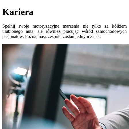
Kariera
Spełnij swoje motoryzacyjne marzenia nie tylko za kółkiem
ulubionego auta, ale również pracując wśród samochodowych
pasjonatów. Poznaj nasz zespół i zostań jednym z nas!