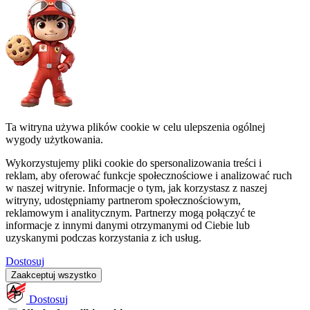
Ta witryna używa plików cookie w celu ulepszenia ogólnej
wygody użytkowania.
Wykorzystujemy pliki cookie do spersonalizowania treści i
reklam, aby oferować funkcje społecznościowe i analizować ruch
w naszej witrynie. Informacje o tym, jak korzystasz z naszej
witryny, udostępniamy partnerom społecznościowym,
reklamowym i analitycznym. Partnerzy mogą połączyć te
informacje z innymi danymi otrzymanymi od Ciebie lub
uzyskanymi podczas korzystania z ich usług.
Dostosuj
Zaakceptuj wszystko
Dostosuj