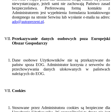
niewystarczające, jeżeli sami nie zachowają Państwo zasad
bezpieczeństwa. Preferowaną formą kontaktu z
Administratorem jest wypełnienia formularza kontaktowego
dostępnego na stronie Serwisu lub wysłanie e-maila na adres:
ado@autoprezent.pl
.
Przekazywanie danych osobowych poza Europejski
Obszar Gospodarczy
Dane osobowe Użytkowników nie są przekazywane do
państw spoza EOG. Administrator korzysta z serwerów do
przechowywania danych ulokowanych w państwach
należących do EOG.
Cookies
Stosowane przez Administratora cookies są bezpieczne dla