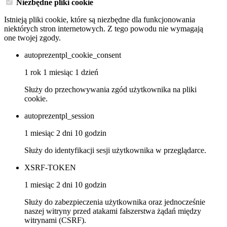
Niezbędne pliki cookie
Istnieją pliki cookie, które są niezbędne dla funkcjonowania
niektórych stron internetowych. Z tego powodu nie wymagają
one twojej zgody.
autoprezentpl_cookie_consent
1 rok 1 miesiąc 1 dzień
Służy do przechowywania zgód użytkownika na pliki
cookie.
autoprezentpl_session
1 miesiąc 2 dni 10 godzin
Służy do identyfikacji sesji użytkownika w przeglądarce.
XSRF-TOKEN
1 miesiąc 2 dni 10 godzin
Służy do zabezpieczenia użytkownika oraz jednocześnie
naszej witryny przed atakami fałszerstwa żądań między
witrynami (CSRF).