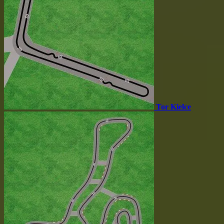
Tor Kielce