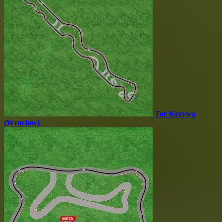
Tor Krzywa
(Wrocław)