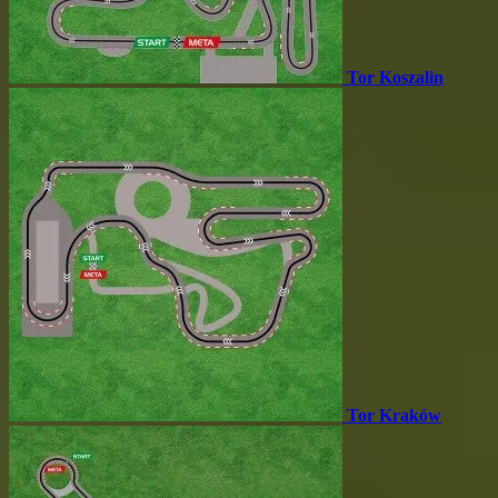
Tor Koszalin
Tor Kraków