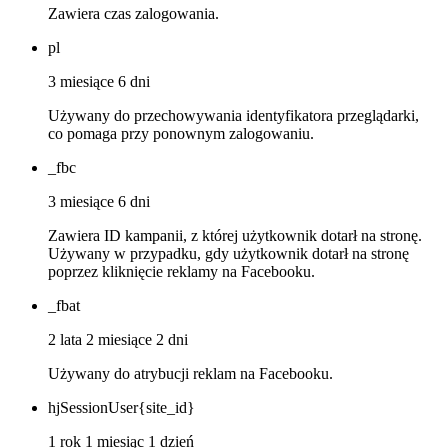
Zawiera czas zalogowania.
pl
3 miesiące 6 dni
Używany do przechowywania identyfikatora przeglądarki,
co pomaga przy ponownym zalogowaniu.
_fbc
3 miesiące 6 dni
Zawiera ID kampanii, z której użytkownik dotarł na stronę.
Używany w przypadku, gdy użytkownik dotarł na stronę
poprzez kliknięcie reklamy na Facebooku.
_fbat
2 lata 2 miesiące 2 dni
Używany do atrybucji reklam na Facebooku.
hjSessionUser{site_id}
1 rok 1 miesiąc 1 dzień