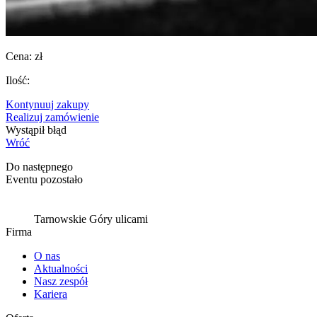
Cena:
zł
Ilość:
Kontynuuj zakupy
Realizuj zamówienie
Wystąpił błąd
Wróć
Do następnego
Eventu pozostało
Tarnowskie Góry ulicami
Firma
O nas
Aktualności
Nasz zespół
Kariera