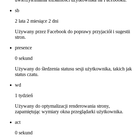
sb
2 lata 2 miesiące 2 dni
Używany przez Facebook do poprawy przyjaciół i sugestii
stron.
presence
0 sekund
Używany do śledzenia statusu sesji użytkownika, takich jak
status czatu.
wd
1 tydzień
Używany do optymalizacji renderowania strony,
zapamiętując wymiary okna przeglądarki użytkownika.
act
0 sekund