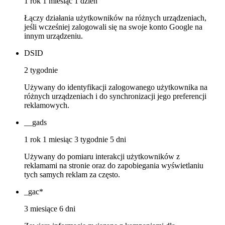
1 rok 1 miesiąc 1 dzień
Łączy działania użytkowników na różnych urządzeniach,
jeśli wcześniej zalogowali się na swoje konto Google na
innym urządzeniu.
DSID
2 tygodnie
Używany do identyfikacji zalogowanego użytkownika na
różnych urządzeniach i do synchronizacji jego preferencji
reklamowych.
__gads
1 rok 1 miesiąc 3 tygodnie 5 dni
Używany do pomiaru interakcji użytkowników z
reklamami na stronie oraz do zapobiegania wyświetlaniu
tych samych reklam za często.
_gac*
3 miesiące 6 dni