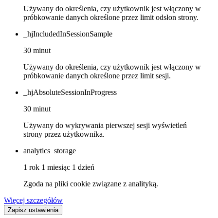
Używany do określenia, czy użytkownik jest włączony w
próbkowanie danych określone przez limit odsłon strony.
_hjIncludedInSessionSample
30 minut
Używany do określenia, czy użytkownik jest włączony w
próbkowanie danych określone przez limit sesji.
_hjAbsoluteSessionInProgress
30 minut
Używany do wykrywania pierwszej sesji wyświetleń
strony przez użytkownika.
analytics_storage
1 rok 1 miesiąc 1 dzień
Zgoda na pliki cookie związane z analityką.
Więcej szczegółów
Zapisz ustawienia