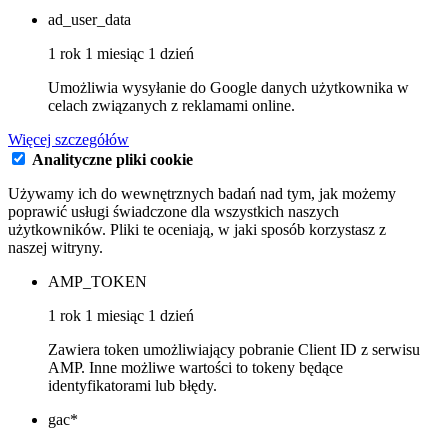
ad_user_data
1 rok 1 miesiąc 1 dzień
Umożliwia wysyłanie do Google danych użytkownika w
celach związanych z reklamami online.
Więcej szczegółów
Analityczne pliki cookie
Używamy ich do wewnętrznych badań nad tym, jak możemy
poprawić usługi świadczone dla wszystkich naszych
użytkowników. Pliki te oceniają, w jaki sposób korzystasz z
naszej witryny.
AMP_TOKEN
1 rok 1 miesiąc 1 dzień
Zawiera token umożliwiający pobranie Client ID z serwisu
AMP. Inne możliwe wartości to tokeny będące
identyfikatorami lub błędy.
gac*