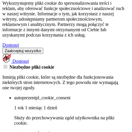
Wykorzystujemy pliki cookie do spersonalizowania treści i
reklam, aby oferować funkcje społecznościowe i analizować ruch
w naszej witrynie. Informacje o tym, jak korzystasz z naszej
witryny, udostępniamy partnerom społecznościowym,
reklamowym i analitycznym. Partnerzy mogą połączyć te
informacje z innymi danymi otrzymanymi od Ciebie lub
uzyskanymi podczas korzystania z ich usług.
Dostosuj
Zaakceptuj wszystko
Dostosuj
Niezbędne pliki cookie
Istnieją pliki cookie, które są niezbędne dla funkcjonowania
niektórych stron internetowych. Z tego powodu nie wymagają
one twojej zgody.
autoprezentpl_cookie_consent
1 rok 1 miesiąc 1 dzień
Służy do przechowywania zgód użytkownika na pliki
cookie.