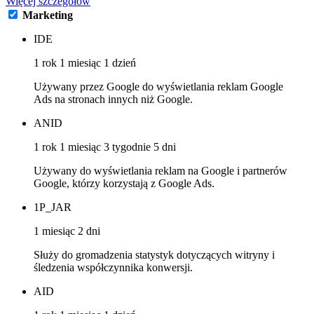
Więcej szczegółów
Marketing
IDE
1 rok 1 miesiąc 1 dzień
Używany przez Google do wyświetlania reklam Google
Ads na stronach innych niż Google.
ANID
1 rok 1 miesiąc 3 tygodnie 5 dni
Używany do wyświetlania reklam na Google i partnerów
Google, którzy korzystają z Google Ads.
1P_JAR
1 miesiąc 2 dni
Służy do gromadzenia statystyk dotyczących witryny i
śledzenia współczynnika konwersji.
AID