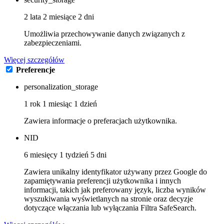
2 lata 2 miesiące 2 dni
Umożliwia przechowywanie danych związanych z
zabezpieczeniami.
Więcej szczegółów
Preferencje
personalization_storage
1 rok 1 miesiąc 1 dzień
Zawiera informacje o preferacjach użytkownika.
NID
6 miesięcy 1 tydzień 5 dni
Zawiera unikalny identyfikator używany przez Google do
zapamiętywania preferencji użytkownika i innych
informacji, takich jak preferowany język, liczba wyników
wyszukiwania wyświetlanych na stronie oraz decyzje
dotyczące włączania lub wyłączania Filtra SafeSearch.