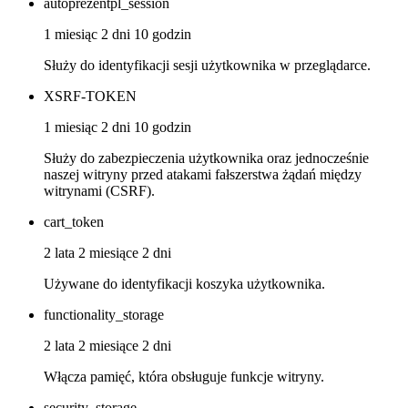
autoprezentpl_session
1 miesiąc 2 dni 10 godzin
Służy do identyfikacji sesji użytkownika w przeglądarce.
XSRF-TOKEN
1 miesiąc 2 dni 10 godzin
Służy do zabezpieczenia użytkownika oraz jednocześnie
naszej witryny przed atakami fałszerstwa żądań między
witrynami (CSRF).
cart_token
2 lata 2 miesiące 2 dni
Używane do identyfikacji koszyka użytkownika.
functionality_storage
2 lata 2 miesiące 2 dni
Włącza pamięć, która obsługuje funkcje witryny.
security_storage