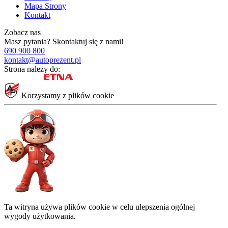
Mapa Strony
Kontakt
Zobacz nas
Masz pytania?
Skontaktuj się z nami!
690 900 800
kontakt@autoprezent.pl
Strona należy do:
Korzystamy z plików cookie
Ta witryna używa plików cookie w celu ulepszenia ogólnej
wygody użytkowania.