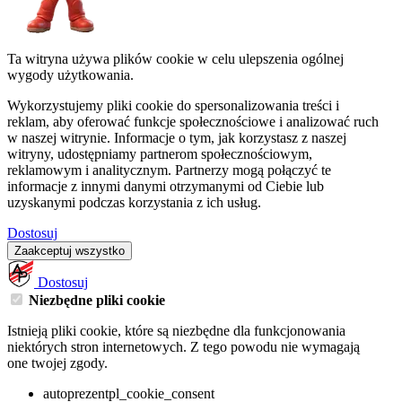
Ta witryna używa plików cookie w celu ulepszenia ogólnej
wygody użytkowania.
Wykorzystujemy pliki cookie do spersonalizowania treści i
reklam, aby oferować funkcje społecznościowe i analizować ruch
w naszej witrynie. Informacje o tym, jak korzystasz z naszej
witryny, udostępniamy partnerom społecznościowym,
reklamowym i analitycznym. Partnerzy mogą połączyć te
informacje z innymi danymi otrzymanymi od Ciebie lub
uzyskanymi podczas korzystania z ich usług.
Dostosuj
Zaakceptuj wszystko
Dostosuj
Niezbędne pliki cookie
Istnieją pliki cookie, które są niezbędne dla funkcjonowania
niektórych stron internetowych. Z tego powodu nie wymagają
one twojej zgody.
autoprezentpl_cookie_consent