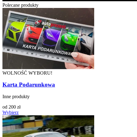
Polecane produkty
WOLNOŚĆ WYBORU!
Karta Podarunkowa
Inne produkty
od
200
zł
Wybierz