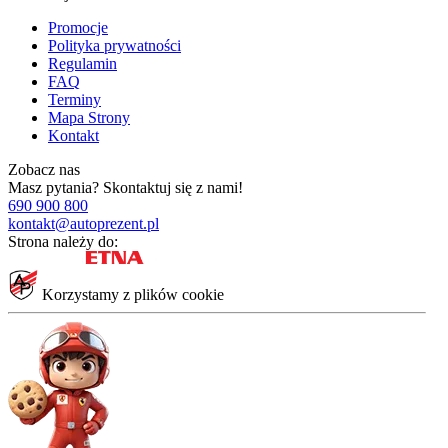
Promocje
Polityka prywatności
Regulamin
FAQ
Terminy
Mapa Strony
Kontakt
Zobacz nas
Masz pytania?
Skontaktuj się z nami!
690 900 800
kontakt@autoprezent.pl
Strona należy do:
Korzystamy z plików cookie