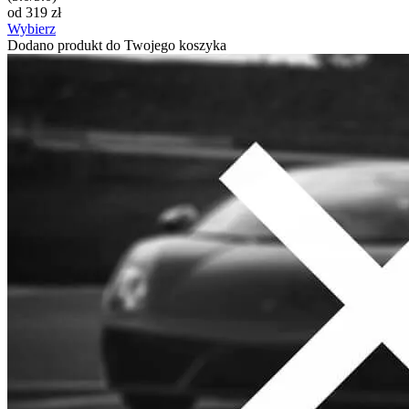
od
319
zł
Wybierz
Dodano produkt do Twojego koszyka