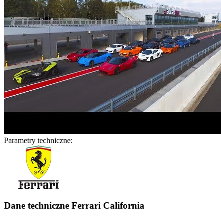
Parametry techniczne:
Dane techniczne Ferrari California