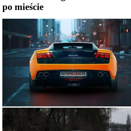
po mieście