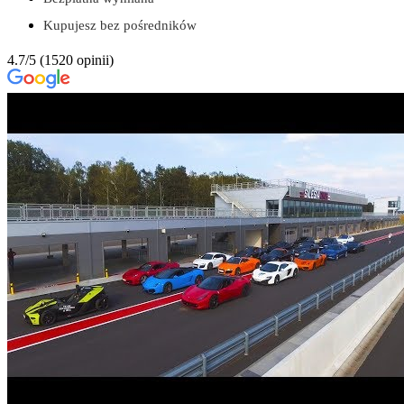
Kupujesz bez pośredników
4.7/5
(1520 opinii)