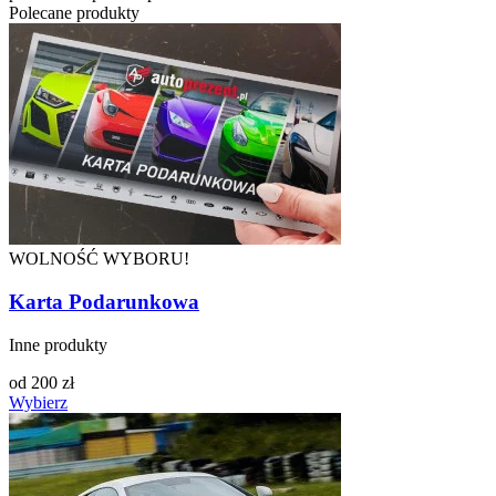
Polecane produkty
WOLNOŚĆ WYBORU!
Karta Podarunkowa
Inne produkty
od
200
zł
Wybierz