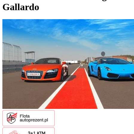
Gallardo