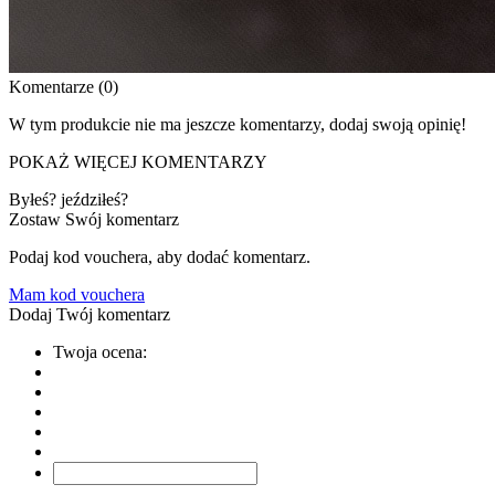
Komentarze (0)
W tym produkcie nie ma jeszcze komentarzy, dodaj swoją opinię!
POKAŻ WIĘCEJ KOMENTARZY
Byłeś? jeździłeś?
Zostaw Swój komentarz
Podaj kod vouchera, aby dodać komentarz.
Mam kod vouchera
Dodaj Twój komentarz
Twoja ocena: