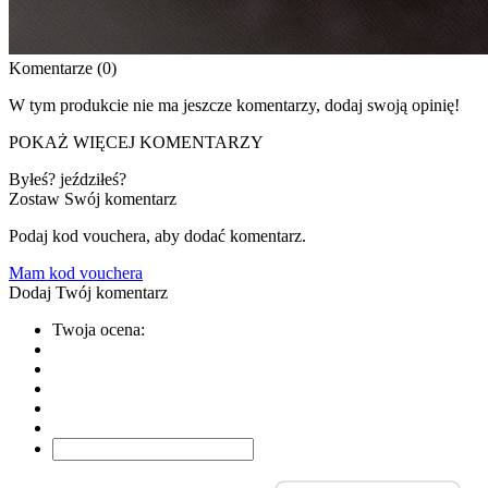
Komentarze (0)
W tym produkcie nie ma jeszcze komentarzy, dodaj swoją opinię!
POKAŻ WIĘCEJ KOMENTARZY
Byłeś? jeździłeś?
Zostaw Swój komentarz
Podaj kod vouchera, aby dodać komentarz.
Mam kod vouchera
Dodaj Twój komentarz
Twoja ocena: