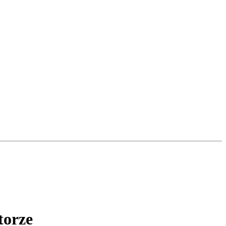
torze