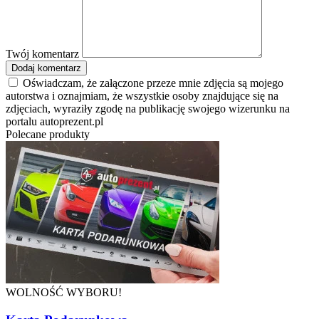
Twój komentarz
Dodaj komentarz
Oświadczam, że załączone przeze mnie zdjęcia są mojego
autorstwa i oznajmiam, że wszystkie osoby znajdujące się na
zdjęciach, wyraziły zgodę na publikację swojego wizerunku na
portalu autoprezent.pl
Polecane produkty
WOLNOŚĆ WYBORU!