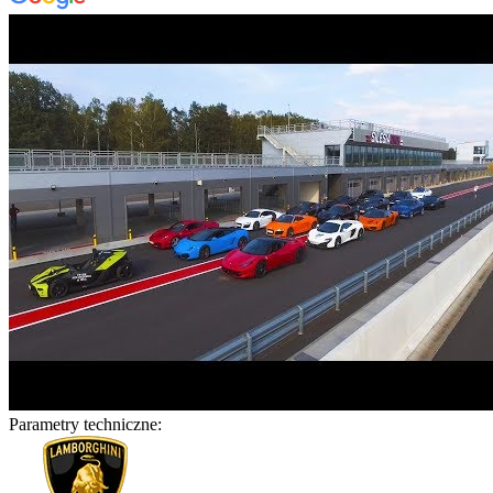
Parametry techniczne: