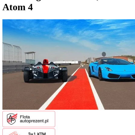
Atom 4