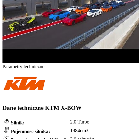
Parametry techniczne:
Dane techniczne KTM X-BOW
2.0 Turbo
Silnik:
1984cm3
Pojemność silnika: