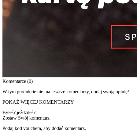
Komentarze (0)
W tym produkcie nie ma jeszcze komentarzy, dodaj swoją opinię!
POKAŻ WIĘCEJ KOMENTARZY
Byłeś? jeździłeś?
Zostaw Swój komentarz
Podaj kod vouchera, aby dodać komentarz.