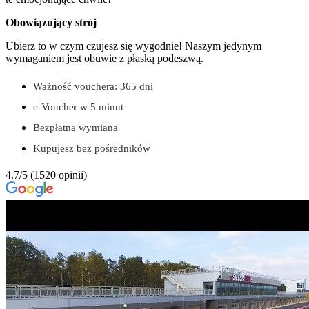
Obowiązujący strój
Ubierz to w czym czujesz się wygodnie! Naszym jedynym
wymaganiem jest obuwie z płaską podeszwą.
Ważność vouchera: 365 dni
e-Voucher w 5 minut
Bezpłatna wymiana
Kupujesz bez pośredników
4.7/5
(1520 opinii)