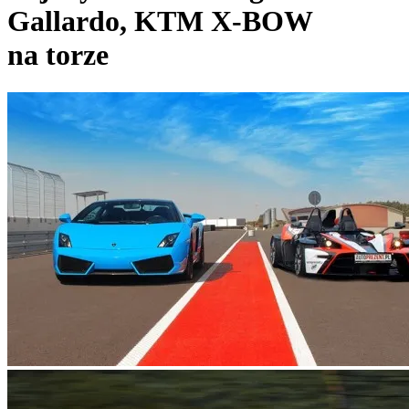
Gallardo, KTM X-BOW
na torze