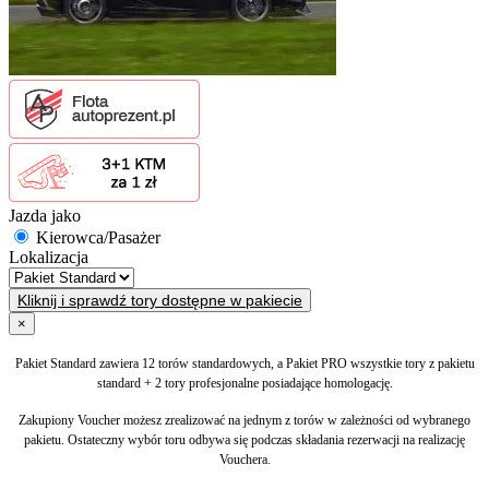
Jazda jako
Kierowca/Pasażer
Lokalizacja
Kliknij i sprawdź tory dostępne w pakiecie
×
Pakiet Standard zawiera 12 torów standardowych, a Pakiet PRO wszystkie tory z pakietu
standard + 2 tory profesjonalne posiadające homologację.
Zakupiony Voucher możesz zrealizować na jednym z torów w zależności od wybranego
pakietu. Ostateczny wybór toru odbywa się podczas składania rezerwacji na realizację
Vouchera.