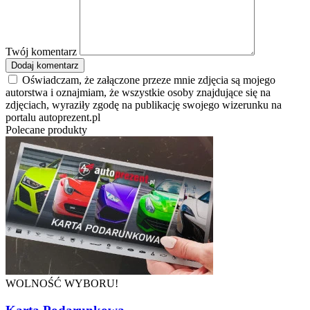
Twój komentarz
Dodaj komentarz
Oświadczam, że załączone przeze mnie zdjęcia są mojego
autorstwa i oznajmiam, że wszystkie osoby znajdujące się na
zdjęciach, wyraziły zgodę na publikację swojego wizerunku na
portalu autoprezent.pl
Polecane produkty
WOLNOŚĆ WYBORU!