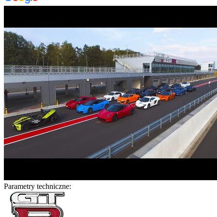
Parametry techniczne: