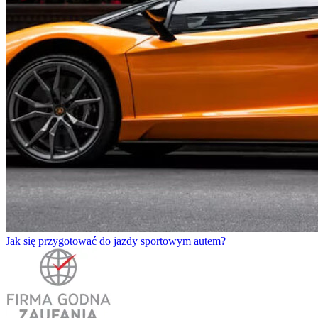
Jak się przygotować do jazdy sportowym autem?