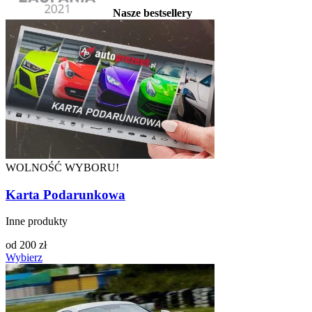
Nasze bestsellery
WOLNOŚĆ WYBORU!
Karta Podarunkowa
Inne produkty
od
200
zł
Wybierz