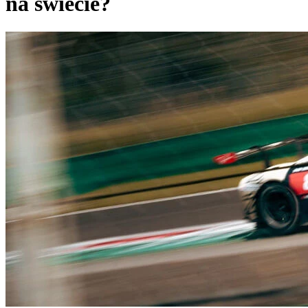
na świecie?