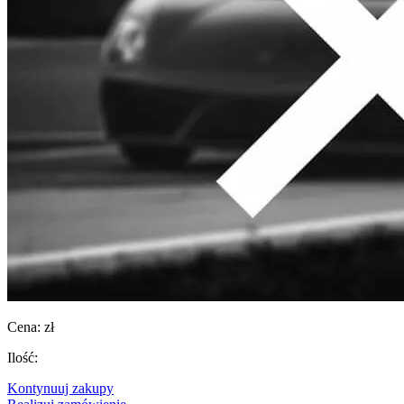
Cena:
zł
Ilość:
Kontynuuj zakupy