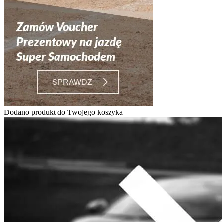
Dodano produkt do Twojego koszyka