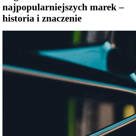
najpopularniejszych marek –
historia i znaczenie