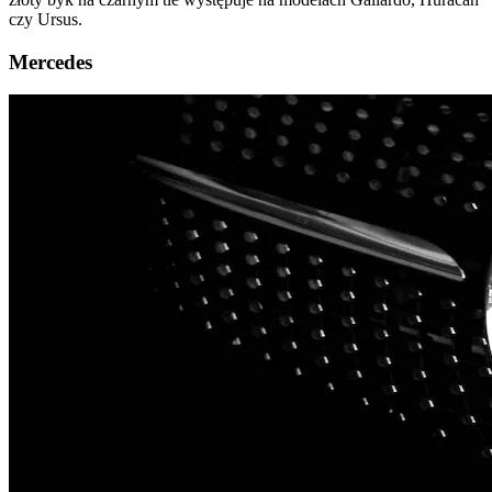
czy Ursus.
Mercedes