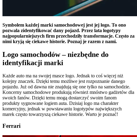
Symbolem każdej marki samochodowej jest jej logo. To ono
pozwala zidentyfikować dany pojazd. Przez lata logotypy
najpopularniejszych firm przechodziły transformacje. Często za
nimi kryją się ciekawe historie. Poznaj je razem z nami.
Logo samochodów – niezbędne do
identyfikacji marki
Każde auto ma na swojej masce logo. Jednak to coś więcej niż
kolejny znaczek. Dzięki temu możliwe jest rozpoznanie danego
pojazdu. Już od dawna nie znajdują się one tylko na samochodzie.
Koncerny samochodowe produkują również mnóstwo gadżetów dla
swoich fanów. Dzięki temu mogą dostarczyć swoim fanom
produkty sygnowane logiem auta. Dzisiaj logo ma charakter
komercyjny, jednak w powstawaniu logotypów największych
marek często towarzyszą ciekawe historie. Warto je poznać!
Ferrari