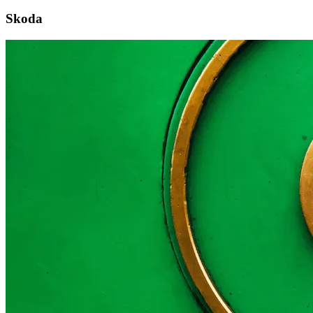
Skoda