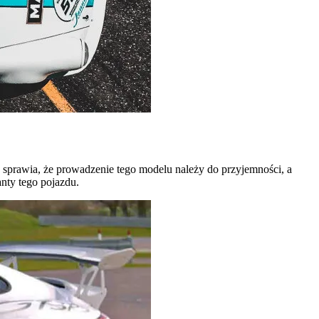
o sprawia, że prowadzenie tego modelu należy do przyjemności, a
nty tego pojazdu.