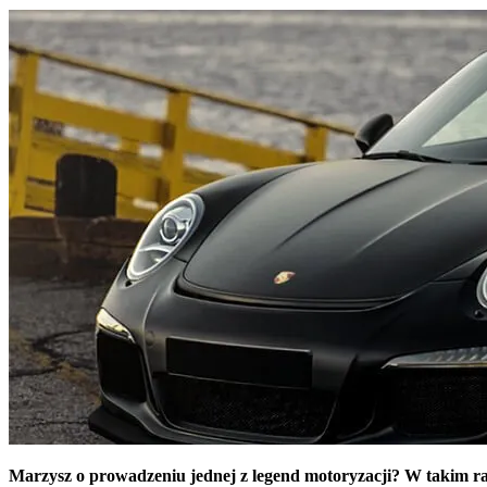
Marzysz o prowadzeniu jednej z legend motoryzacji? W takim razi