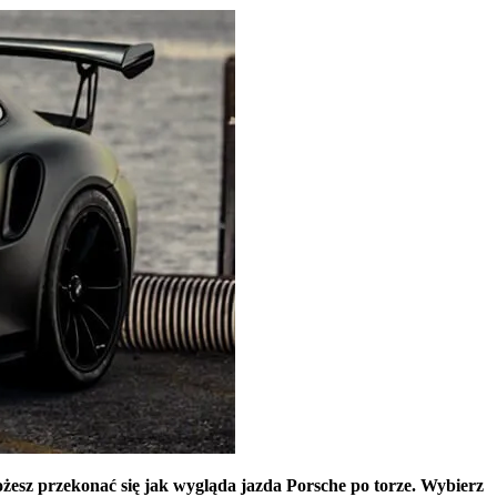
ożesz przekonać się jak wygląda jazda Porsche po torze. Wybierz