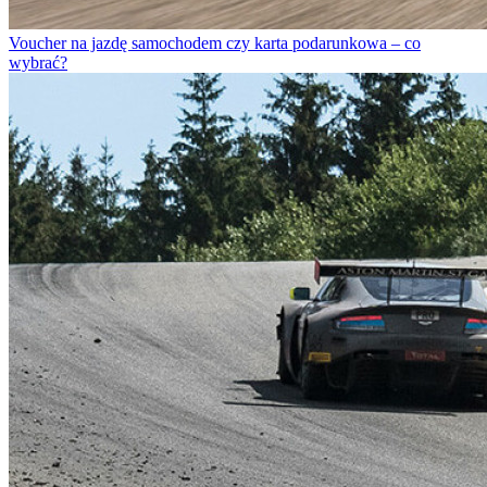
Voucher na jazdę samochodem czy karta podarunkowa – co
wybrać?