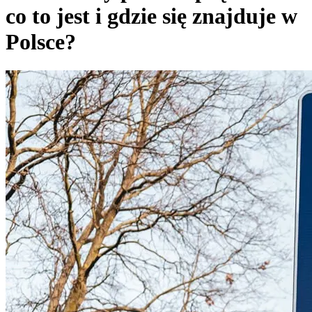
co to jest i gdzie się znajduje w
Polsce?