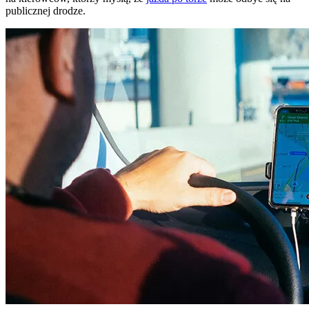
publicznej drodze.