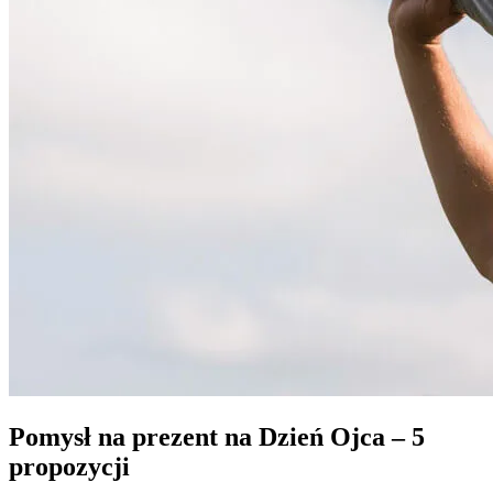
Pomysł na prezent na Dzień Ojca – 5
propozycji