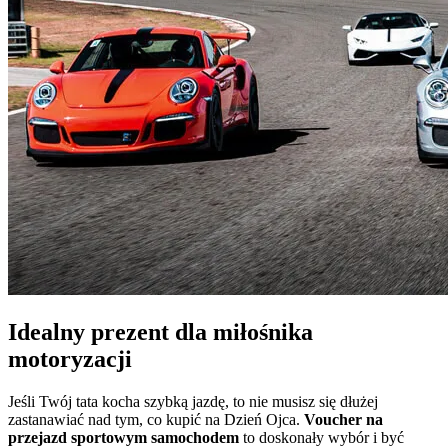
Idealny prezent dla miłośnika
motoryzacji
Jeśli Twój tata kocha szybką jazdę, to nie musisz się dłużej
zastanawiać nad tym, co kupić na Dzień Ojca.
Voucher na
przejazd sportowym samochodem
to doskonały wybór i być