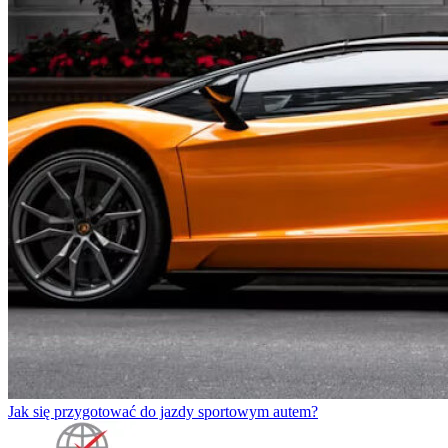
Jak się przygotować do jazdy sportowym autem?