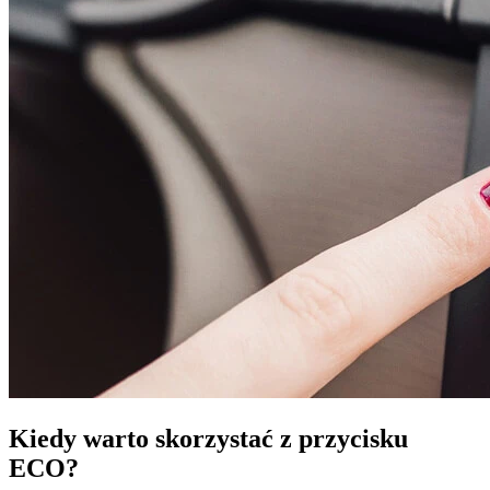
Kiedy warto skorzystać z przycisku
ECO?