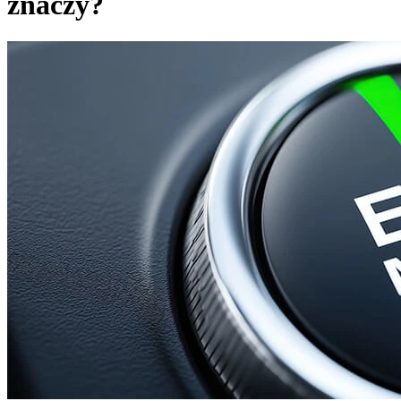
znaczy?