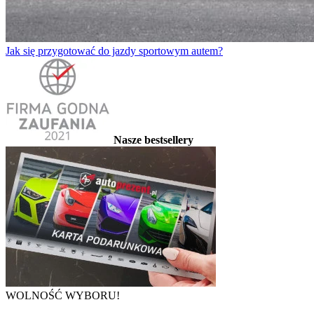
Jak się przygotować do jazdy sportowym autem?
Nasze bestsellery
WOLNOŚĆ WYBORU!