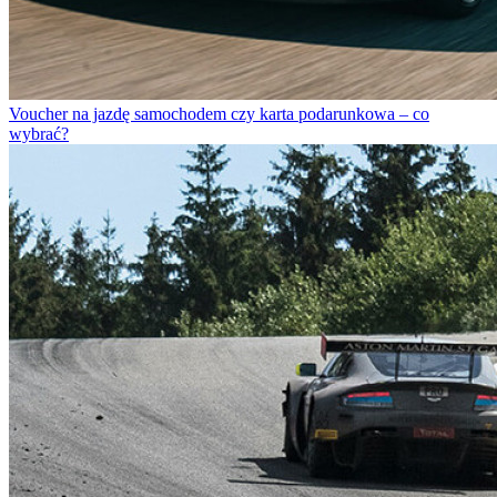
Voucher na jazdę samochodem czy karta podarunkowa – co
wybrać?