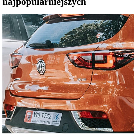
najpopularniejszych