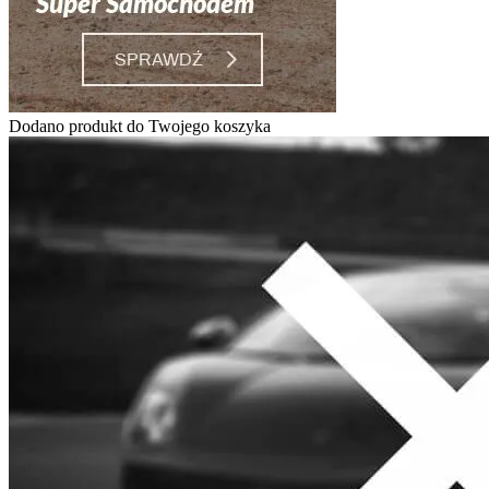
Dodano produkt do Twojego koszyka