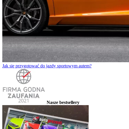
Jak się przygotować do jazdy sportowym autem?
Nasze bestsellery