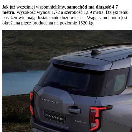
Jak już wcześniej wspomnieliśmy,
samochód ma długość 4,7
metra
. Wysokość wynosi 1,72 a szerokość 1,89 metra. Dzięki temu
pasażerowie mają dostatecznie dużo miejsca. Waga samochodu jest
określana przez producenta na poziomie 1520 kg.