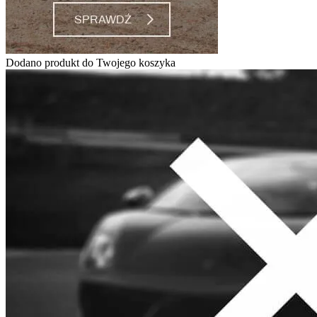
Dodano produkt do Twojego koszyka