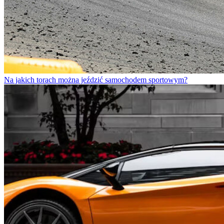
Na jakich torach można jeździć samochodem sportowym?