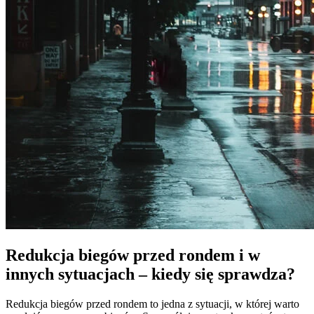
Redukcja biegów przed rondem i w
innych sytuacjach – kiedy się sprawdza?
Redukcja biegów przed rondem to jedna z sytuacji, w której warto