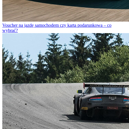
Voucher na jazdę samochodem czy karta podarunkowa – co
wybrać?