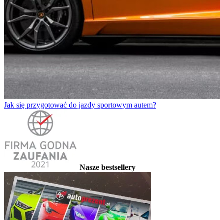
Jak się przygotować do jazdy sportowym autem?
Nasze bestsellery