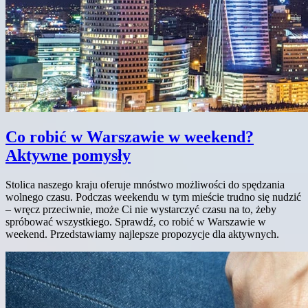
Co robić w Warszawie w weekend?
Aktywne pomysły
Stolica naszego kraju oferuje mnóstwo możliwości do spędzania
wolnego czasu. Podczas weekendu w tym mieście trudno się nudzić
– wręcz przeciwnie, może Ci nie wystarczyć czasu na to, żeby
spróbować wszystkiego. Sprawdź, co robić w Warszawie w
weekend. Przedstawiamy najlepsze propozycje dla aktywnych.