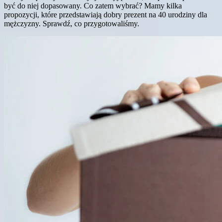
być do niej dopasowany. Co zatem wybrać? Mamy kilka
propozycji, które przedstawiają dobry prezent na 40 urodziny dla
mężczyzny. Sprawdź, co przygotowaliśmy.