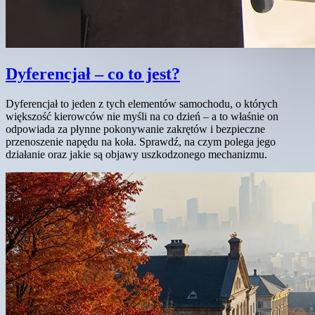
Dyferencjał – co to jest?
Dyferencjał to jeden z tych elementów samochodu, o których
większość kierowców nie myśli na co dzień – a to właśnie on
odpowiada za płynne pokonywanie zakrętów i bezpieczne
przenoszenie napędu na koła. Sprawdź, na czym polega jego
działanie oraz jakie są objawy uszkodzonego mechanizmu.