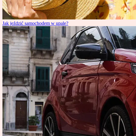
Jak jeździć samochodem w upale?