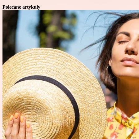
Polecane artykuły