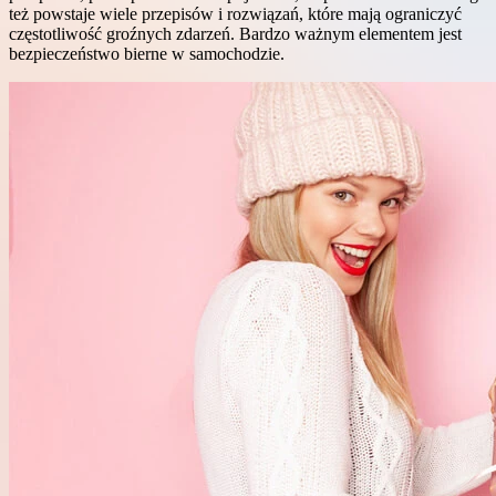
też powstaje wiele przepisów i rozwiązań, które mają ograniczyć
częstotliwość groźnych zdarzeń. Bardzo ważnym elementem jest
bezpieczeństwo bierne w samochodzie.