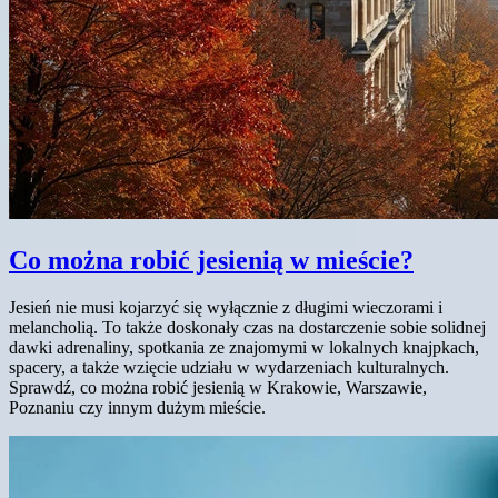
Co można robić jesienią w mieście?
Jesień nie musi kojarzyć się wyłącznie z długimi wieczorami i
melancholią. To także doskonały czas na dostarczenie sobie solidnej
dawki adrenaliny, spotkania ze znajomymi w lokalnych knajpkach,
spacery, a także wzięcie udziału w wydarzeniach kulturalnych.
Sprawdź, co można robić jesienią w Krakowie, Warszawie,
Poznaniu czy innym dużym mieście.