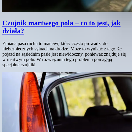
Czujnik martwego pola – co to jest, jak
działa?
Zmiana pasa ruchu to manewr, który często prowadzi do
niebezpiecznych sytuacji na drodze. Może to wynikać z tego, że
pojazd na sąsiednim pasie jest niewidoczny, ponieważ znajduje się
w martwym polu. W rozwiązaniu tego problemu pomagają
specjalne czujniki.