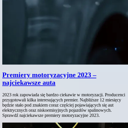
Premiery motoryzacyjne 2023 –
najciekawsze auta
2023 rok zapowiada się bardzo ciekawie w motoryzacji. Producenci
przygotowali kilka interesujących premier. Najbliższe 12 miesięcy
będzie stało pod znakiem coraz częściej pojawiających się aut
elektrycznych oraz niskoemisyjnych pojazdów spalinowych.
Sprawdź najciekawsze premiery motoryzacyjne 2023.