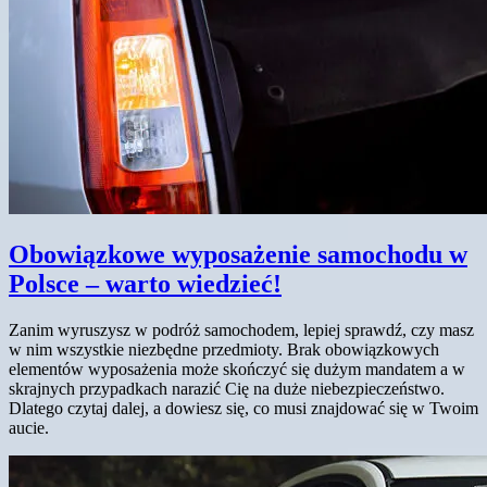
Obowiązkowe wyposażenie samochodu w
Polsce – warto wiedzieć!
Zanim wyruszysz w podróż samochodem, lepiej sprawdź, czy masz
w nim wszystkie niezbędne przedmioty. Brak obowiązkowych
elementów wyposażenia może skończyć się dużym mandatem a w
skrajnych przypadkach narazić Cię na duże niebezpieczeństwo.
Dlatego czytaj dalej, a dowiesz się, co musi znajdować się w Twoim
aucie.