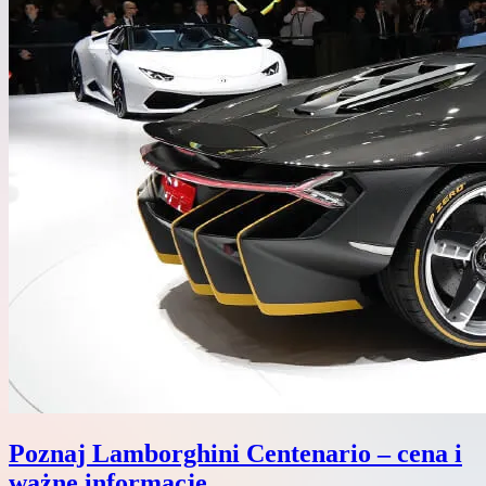
Poznaj Lamborghini Centenario – cena i
ważne informacje