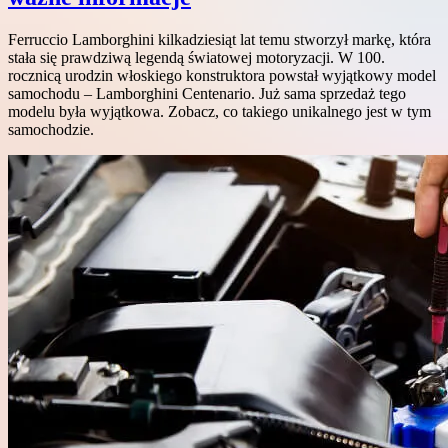
Ferruccio Lamborghini kilkadziesiąt lat temu stworzył markę, która
stała się prawdziwą legendą światowej motoryzacji. W 100.
rocznicą urodzin włoskiego konstruktora powstał wyjątkowy model
samochodu – Lamborghini Centenario. Już sama sprzedaż tego
modelu była wyjątkowa. Zobacz, co takiego unikalnego jest w tym
samochodzie.