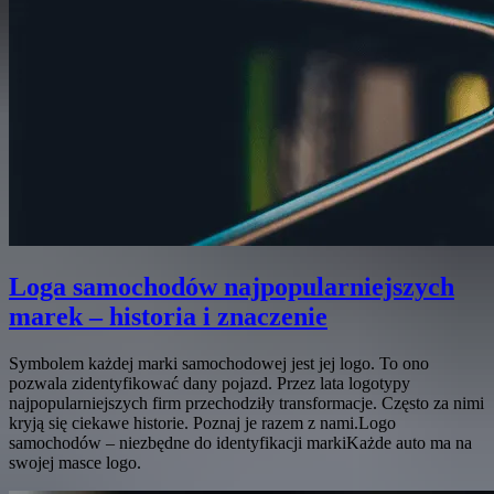
Loga samochodów najpopularniejszych
marek – historia i znaczenie
Symbolem każdej marki samochodowej jest jej logo. To ono
pozwala zidentyfikować dany pojazd. Przez lata logotypy
najpopularniejszych firm przechodziły transformacje. Często za nimi
kryją się ciekawe historie. Poznaj je razem z nami.Logo
samochodów – niezbędne do identyfikacji markiKażde auto ma na
swojej masce logo.