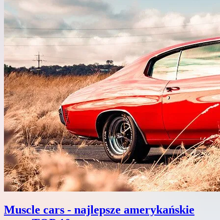
Muscle cars - najlepsze amerykańskie