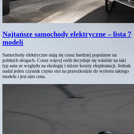
Najtańsze samochody elektryczne – lista 7
modeli
Samochody elektryczne stają się coraz bardziej popularne na
polskich drogach. Coraz więcej osób decyduje się właśnie na taki
typ auta ze względu na ekologię i niższe koszty eksploatacji. Jednak
nadal jeden czynnik często stoi na przeszkodzie do wyboru takiego
modelu i jest nim cena.