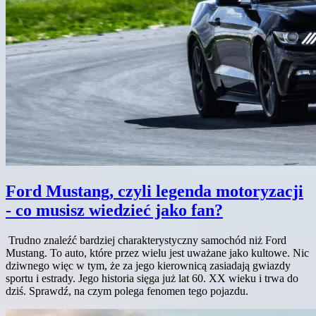
Ford Mustang, czyli legenda motoryzacji
- co musisz wiedzieć jako fan?
Trudno znaleźć bardziej charakterystyczny samochód niż Ford
Mustang. To auto, które przez wielu jest uważane jako kultowe. Nic
dziwnego więc w tym, że za jego kierownicą zasiadają gwiazdy
sportu i estrady. Jego historia sięga już lat 60. XX wieku i trwa do
dziś. Sprawdź, na czym polega fenomen tego pojazdu.