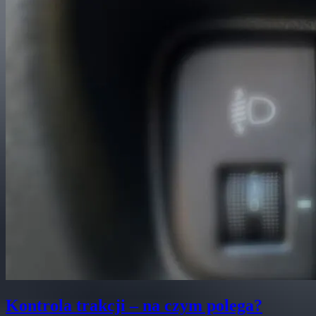
Kontrola trakcji – na czym polega?