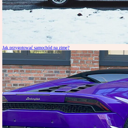
Jak przygotować samochód na zimę?