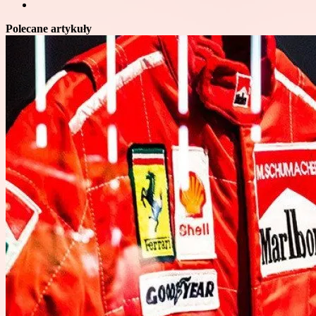
Polecane artykuły